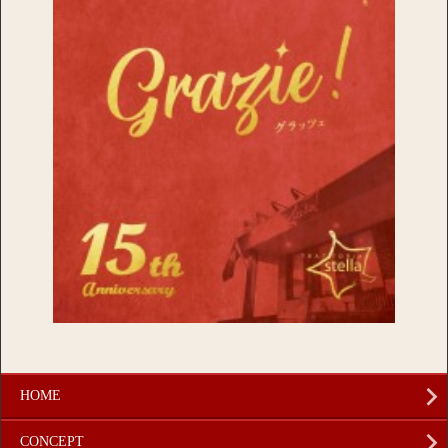
HOME
CONCEPT