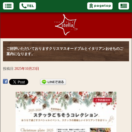
ご好評いただいておりますクリスマスオードブルとイタリアンおせちのご
案内になります。
投稿日
2025年10月23日