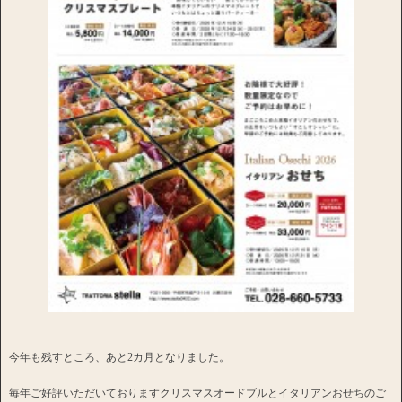
今年も残すところ、あと2カ月となりました。
毎年ご好評いただいておりますクリスマスオードブルとイタリアンおせちのご