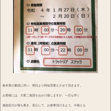
栃木県の要請に伴い、明日より時短営業とさせて頂きます。
お客様には、大変ご迷惑をおかけ致しますが、一日も早く
感染拡大が落ち着き、安心して、お食事頂けるよう、今後とも