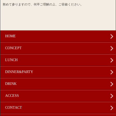
努めて参りますので、何卒ご理解の上、ご容赦ください。
HOME
CONCEPT
LUNCH
DINNER&PARTY
DRINK
ACCESS
CONTACT