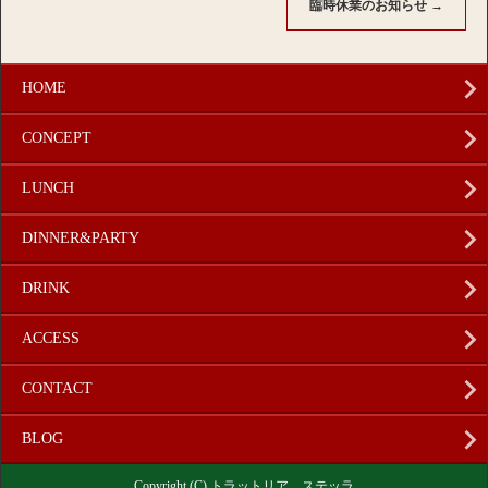
臨時休業のお知らせ
→
HOME
CONCEPT
LUNCH
DINNER&PARTY
DRINK
ACCESS
CONTACT
BLOG
Copyright (C) トラットリア ステッラ