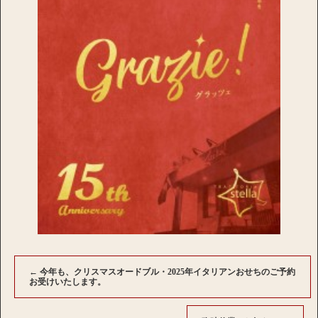
←
今年も、クリスマスオードブル・2025年イタリアンおせちのご予約
お受けいたします。