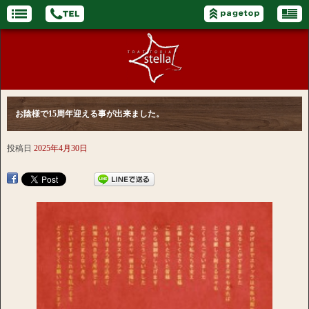
お陰様で15周年迎える事が出来ました。
投稿日
2025年4月30日