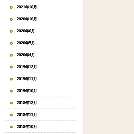
2021年10月
2020年10月
2020年6月
2020年5月
2020年4月
2019年12月
2019年11月
2019年10月
2018年12月
2018年11月
2018年10月