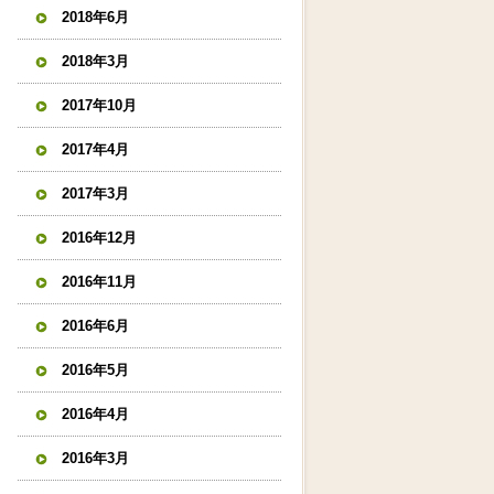
2018年6月
2018年3月
2017年10月
2017年4月
2017年3月
2016年12月
2016年11月
2016年6月
2016年5月
2016年4月
2016年3月