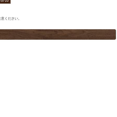
注意ください。