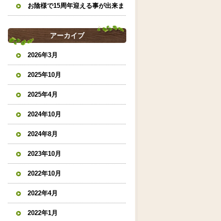
お陰様で15周年迎える事が出来ま
した。
アーカイブ
2026年3月
2025年10月
2025年4月
2024年10月
2024年8月
2023年10月
2022年10月
2022年4月
2022年1月