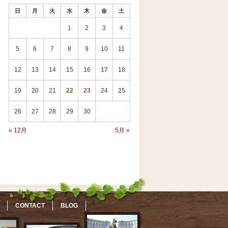
日
月
火
水
木
金
土
1
2
3
4
5
6
7
8
9
10
11
12
13
14
15
16
17
18
19
20
21
22
23
24
25
26
27
28
29
30
« 12月
5月 »
CONTACT
BLOG