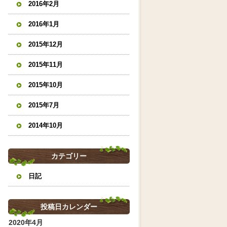
2016年2月
2016年1月
2015年12月
2015年11月
2015年10月
2015年7月
2014年10月
カテゴリー
日記
投稿日カレンダー
2020年4月