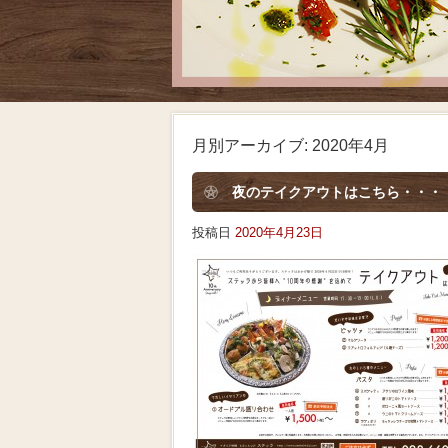
月別アーカイブ:
2020年4月
夜のテイクアウトはこちら・・・
投稿日
2020年4月23日