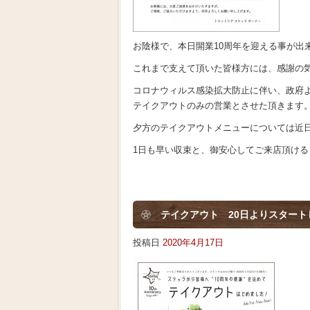
お陰様で、本日開業10周年を迎える事が出
これまで支えて頂いた皆様方には、感謝の
コロナウィルス感染拡大防止に伴い、政府よ
テイクアウトのみの営業とさせた頂きます
夕方のテイクアウトメニューについては近
1日も早い収束と、御安心してご来店頂ける
テイクアウト 20日よりスタート
投稿日
2020年4月17日