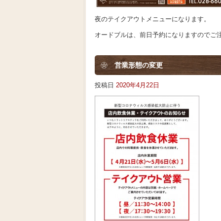
夜のテイクアウトメニューになります。
オードブルは、前日予約になりますのでご
営業形態の変更
投稿日
2020年4月22日