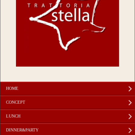
HOME
CONCEPT
LUNCH
DINNER&PARTY