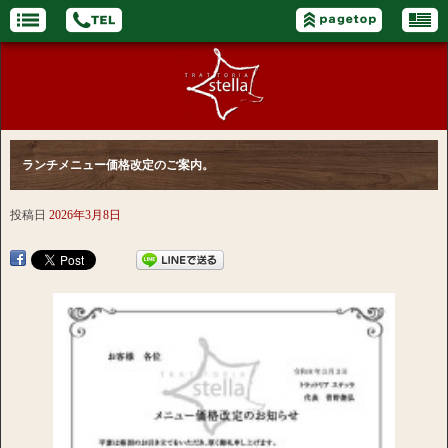
ランチメニュー価格改定のご案内。
投稿日
2026年3月8日