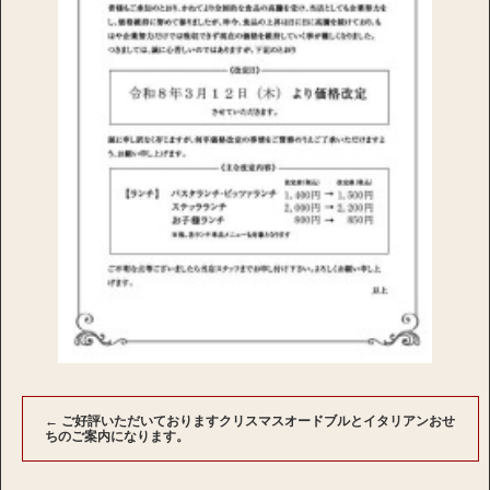
←
ご好評いただいておりますクリスマスオードブルとイタリアンおせ
ちのご案内になります。