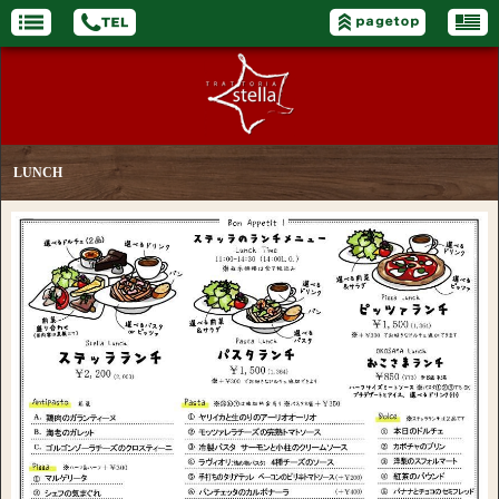
LUNCH