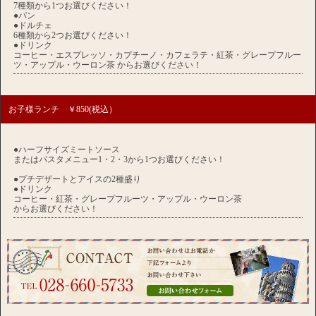
7種類から1つお選びください！
●パン
●ドルチェ
6種類から2つお選びください！
●ドリンク
コーヒー・エスプレッソ・カプチーノ・カフェラテ・紅茶・グレープフルー
ツ・アップル・ウーロン茶 からお選びください！
お子様ランチ ￥850(税込）
●ハーフサイズミートソース
またはパスタメニュー1・2・3から1つお選びください！
●プチデザートとアイスの2種盛り
●ドリンク
コーヒー・紅茶・グレープフルーツ・アップル・ウーロン茶
からお選びください！