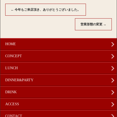
←
今年もご来店頂き、ありがとうございました。
営業形態の変更
→
HOME
CONCEPT
LUNCH
DINNER&PARTY
DRINK
ACCESS
CONTACT