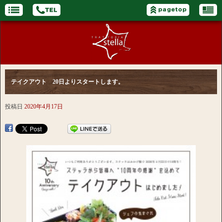
テイクアウト 20日よりスタートします。
投稿日
2020年4月17日