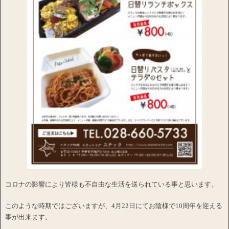
コロナの影響により皆様も不自由な生活を送られている事と思います。
このような時期ではございますが、4月22日にてお陰様で10周年を迎える
事が出来ます。