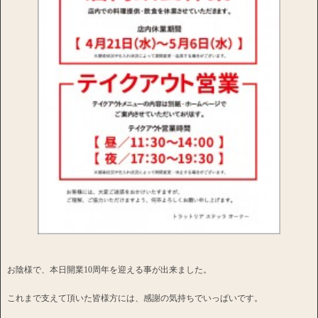
お陰様で、本日開業10周年を迎える事が出来ました。
これまで支えて頂いた皆様方には、感謝の気持ちでいっぱいです。