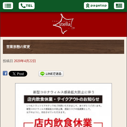
営業形態の変更
投稿日
2020年4月22日