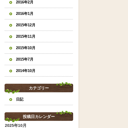
2016年2月
2016年1月
2015年12月
2015年11月
2015年10月
2015年7月
2014年10月
カテゴリー
日記
投稿日カレンダー
2025年10月