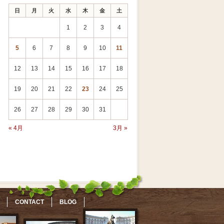
日
月
火
水
木
金
土
1
2
3
4
5
6
7
8
9
10
11
12
13
14
15
16
17
18
19
20
21
22
23
24
25
26
27
28
29
30
31
« 4月
3月 »
CONTACT
BLOG