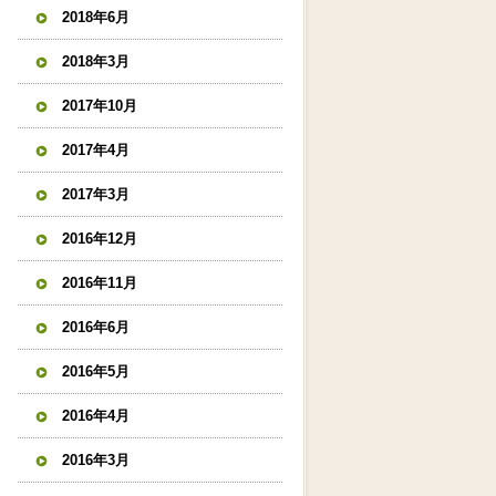
2018年6月
2018年3月
2017年10月
2017年4月
2017年3月
2016年12月
2016年11月
2016年6月
2016年5月
2016年4月
2016年3月