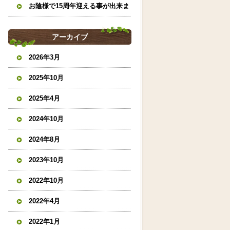
お陰様で15周年迎える事が出来ま
した。
アーカイブ
2026年3月
2025年10月
2025年4月
2024年10月
2024年8月
2023年10月
2022年10月
2022年4月
2022年1月