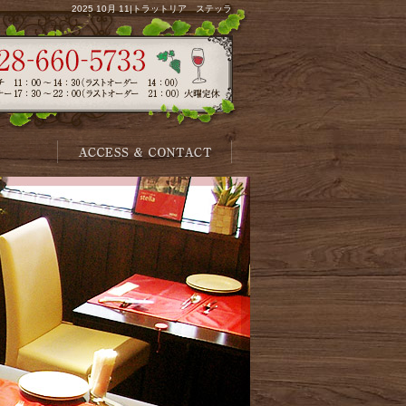
2025 10月 11|トラットリア ステッラ