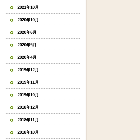
2021年10月
2020年10月
2020年6月
2020年5月
2020年4月
2019年12月
2019年11月
2019年10月
2018年12月
2018年11月
2018年10月