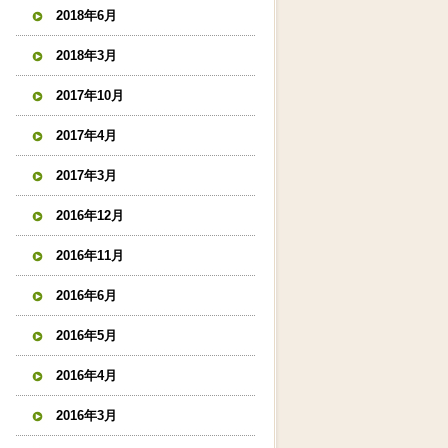
2018年6月
2018年3月
2017年10月
2017年4月
2017年3月
2016年12月
2016年11月
2016年6月
2016年5月
2016年4月
2016年3月