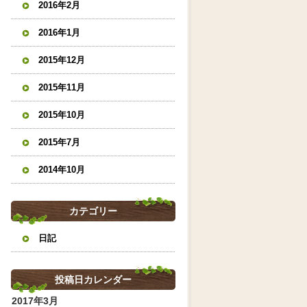
2016年2月
2016年1月
2015年12月
2015年11月
2015年10月
2015年7月
2014年10月
カテゴリー
日記
投稿日カレンダー
2017年3月