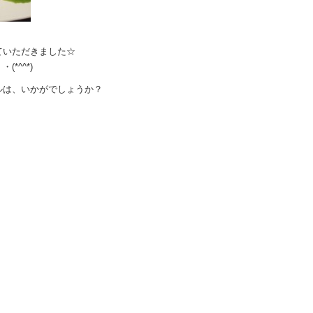
ていただきました☆
*^^*)
ルは、いかがでしょうか？