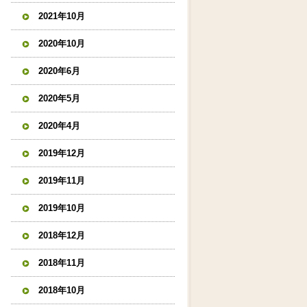
2021年10月
2020年10月
2020年6月
2020年5月
2020年4月
2019年12月
2019年11月
2019年10月
2018年12月
2018年11月
2018年10月