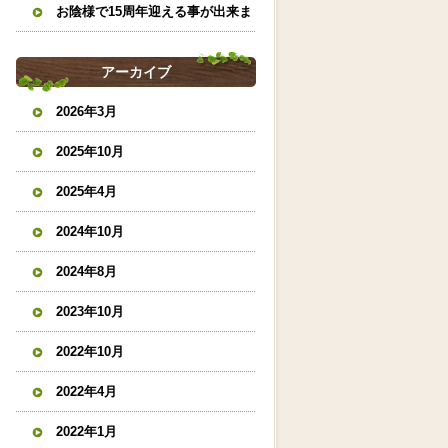
お陰様で15周年迎える事が出来ま
した。
アーカイブ
2026年3月
2025年10月
2025年4月
2024年10月
2024年8月
2023年10月
2022年10月
2022年4月
2022年1月