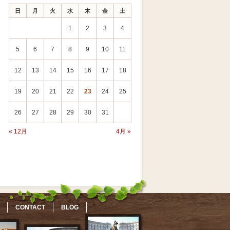
日
月
火
水
木
金
土
1
2
3
4
5
6
7
8
9
10
11
12
13
14
15
16
17
18
19
20
21
22
23
24
25
26
27
28
29
30
31
« 12月
4月 »
CONTACT
BLOG