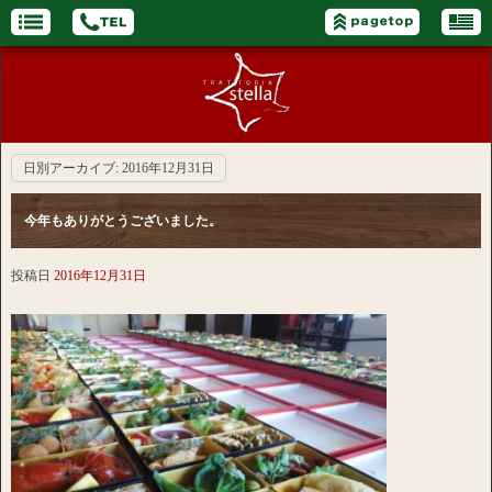
日別アーカイブ:
2016年12月31日
今年もありがとうございました。
投稿日
2016年12月31日