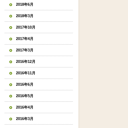
2018年6月
2018年3月
2017年10月
2017年4月
2017年3月
2016年12月
2016年11月
2016年6月
2016年5月
2016年4月
2016年3月