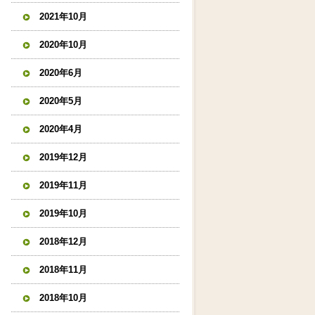
2021年10月
2020年10月
2020年6月
2020年5月
2020年4月
2019年12月
2019年11月
2019年10月
2018年12月
2018年11月
2018年10月