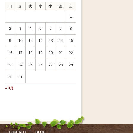
日
月
火
水
木
金
土
1
2
3
4
5
6
7
8
9
10
11
12
13
14
15
16
17
18
19
20
21
22
23
24
25
26
27
28
29
30
31
« 3月
CONTACT
BLOG