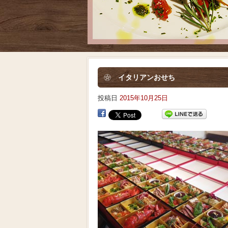
イタリアンおせち
投稿日
2015年10月25日