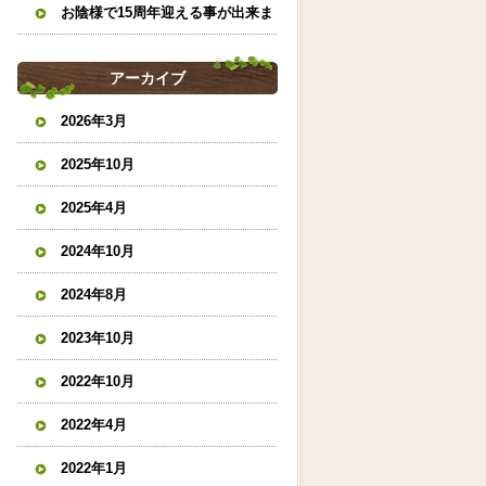
お陰様で15周年迎える事が出来ま
した。
アーカイブ
2026年3月
2025年10月
2025年4月
2024年10月
2024年8月
2023年10月
2022年10月
2022年4月
2022年1月