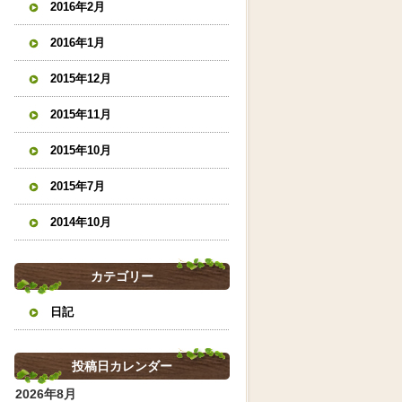
2016年2月
2016年1月
2015年12月
2015年11月
2015年10月
2015年7月
2014年10月
カテゴリー
日記
投稿日カレンダー
2026年8月