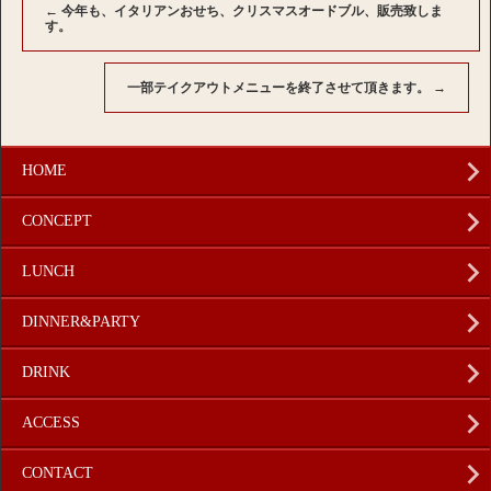
←
今年も、イタリアンおせち、クリスマスオードブル、販売致しま
す。
一部テイクアウトメニューを終了させて頂きます。
→
HOME
CONCEPT
LUNCH
DINNER&PARTY
DRINK
ACCESS
CONTACT