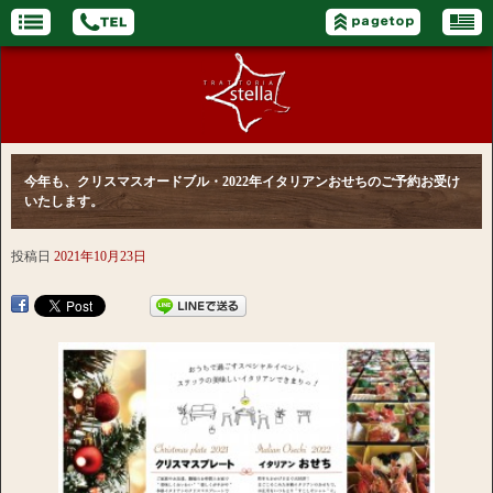
今年も、クリスマスオードブル・2022年イタリアンおせちのご予約お受け
いたします。
投稿日
2021年10月23日