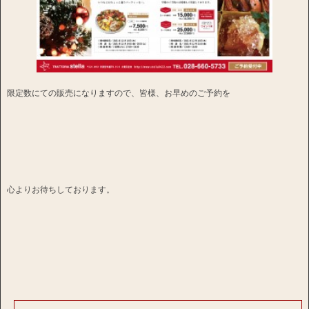
限定数にての販売になりますので、皆様、お早めのご予約を
心よりお待ちしております。