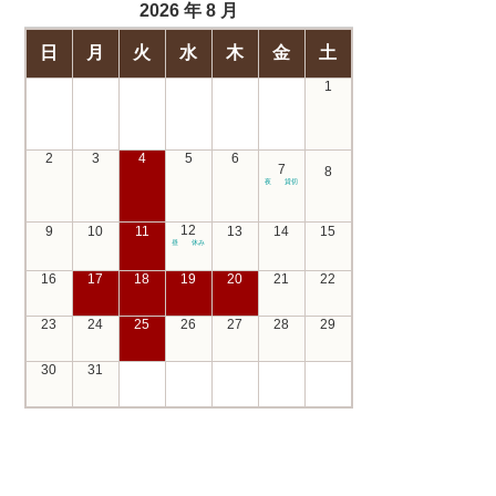
2026 年 8 月
日
月
火
水
木
金
土
1
2
3
4
5
6
7
8
夜 貸切
12
9
10
11
13
14
15
昼 休み
16
17
18
19
20
21
22
23
24
25
26
27
28
29
30
31